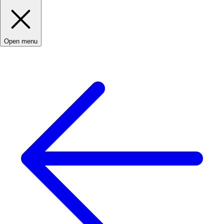
Open menu