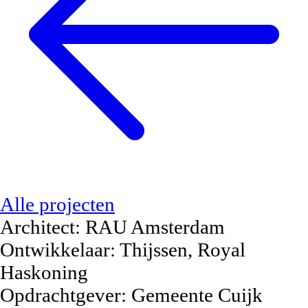
Alle projecten
Architect:
RAU Amsterdam
Ontwikkelaar:
Thijssen, Royal
Haskoning
Opdrachtgever:
Gemeente Cuijk