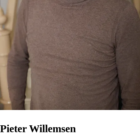
Pieter Willemsen