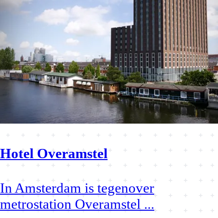
Hotel Overamstel
In Amsterdam is tegenover
metrostation Overamstel
...