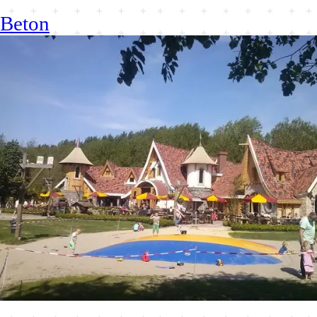
Beton