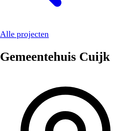
Alle projecten
Gemeentehuis Cuijk