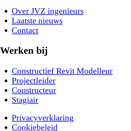
Over JVZ ingenieurs
Laatste nieuws
Contact
Werken bij
Constructief Revit Modelleur
Projectleider
Constructeur
Stagiair
Privacyverklaring
Cookiebeleid