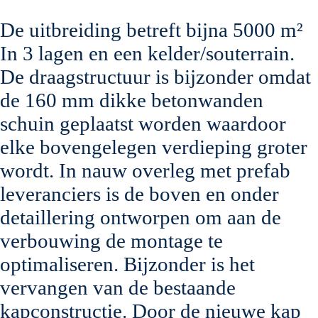
De uitbreiding betreft bijna 5000 m²
In 3 lagen en een kelder/souterrain.
De draagstructuur is bijzonder omdat
de 160 mm dikke betonwanden
schuin geplaatst worden waardoor
elke bovengelegen verdieping groter
wordt. In nauw overleg met prefab
leveranciers is de boven en onder
detaillering ontworpen om aan de
verbouwing de montage te
optimaliseren. Bijzonder is het
vervangen van de bestaande
kapconstructie. Door de nieuwe kap