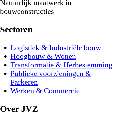
Natuurlijk maatwerk
in
bouwconstructies
Sectoren
Logistiek & Industriële bouw
Hoogbouw & Wonen
Transformatie & Herbestemming
Publieke voorzieningen &
Parkeren
Werken & Commercie
Over JVZ