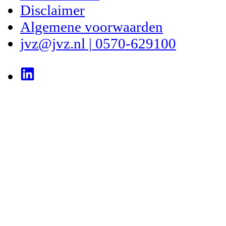
Disclaimer
Algemene voorwaarden
jvz@jvz.nl | 0570-629100