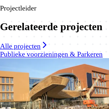
Projectleider
Gerelateerde projecten
Alle projecten
Publieke voorzieningen & Parkeren