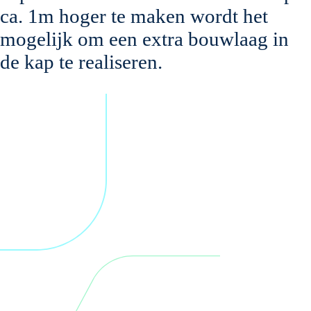
ca. 1m hoger te maken wordt het
mogelijk om een extra bouwlaag in
de kap te realiseren.