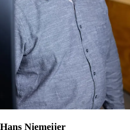
Hans Niemeijer