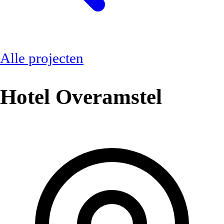
Alle projecten
Hotel Overamstel