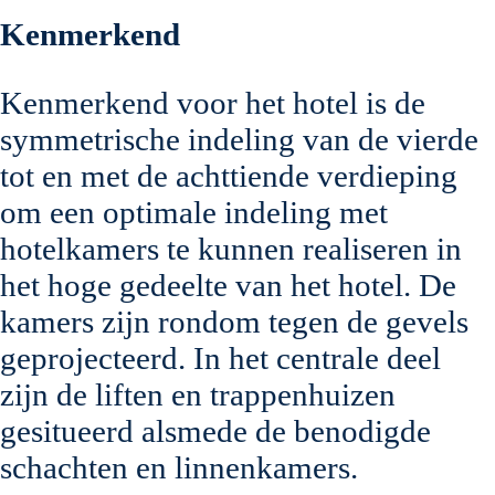
Kenmerkend
Kenmerkend voor het hotel is de
symmetrische indeling van de vierde
tot en met de achttiende verdieping
om een optimale indeling met
hotelkamers te kunnen realiseren in
het hoge gedeelte van het hotel. De
kamers zijn rondom tegen de gevels
geprojecteerd. In het centrale deel
zijn de liften en trappenhuizen
gesitueerd alsmede de benodigde
schachten en linnenkamers.