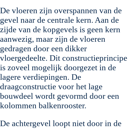
De vloeren zijn overspannen van de
gevel naar de centrale kern. Aan de
zijde van de kopgevels is geen kern
aanwezig, maar zijn de vloeren
gedragen door een dikker
vloergedeelte. Dit constructieprincipe
is zoveel mogelijk doorgezet in de
lagere verdiepingen. De
draagconstructie voor het lage
bouwdeel wordt gevormd door een
kolommen balkenrooster.
De achtergevel loopt niet door in de