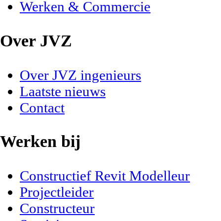
Werken & Commercie
Over JVZ
Over JVZ ingenieurs
Laatste nieuws
Contact
Werken bij
Constructief Revit Modelleur
Projectleider
Constructeur