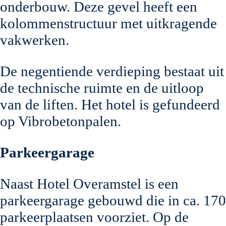
onderbouw. Deze gevel heeft een
kolommenstructuur met uitkragende
vakwerken.
De negentiende verdieping bestaat uit
de technische ruimte en de uitloop
van de liften. Het hotel is gefundeerd
op Vibrobetonpalen.
Parkeergarage
Naast Hotel Overamstel is een
parkeergarage gebouwd die in ca. 170
parkeerplaatsen voorziet. Op de