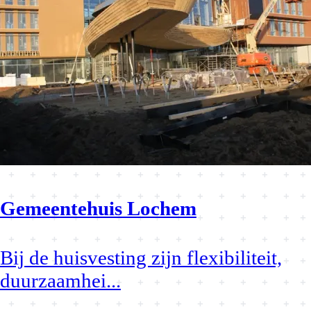
Gemeentehuis Lochem
Bij de huisvesting zijn flexibiliteit,
duurzaamhei
...