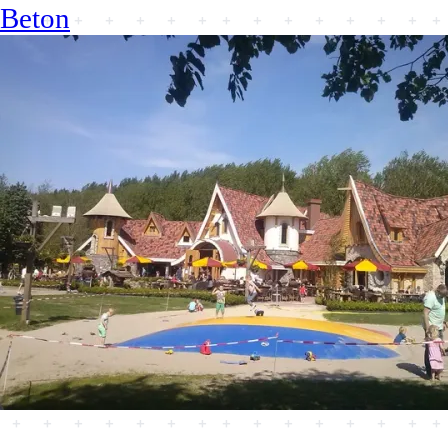
Beton