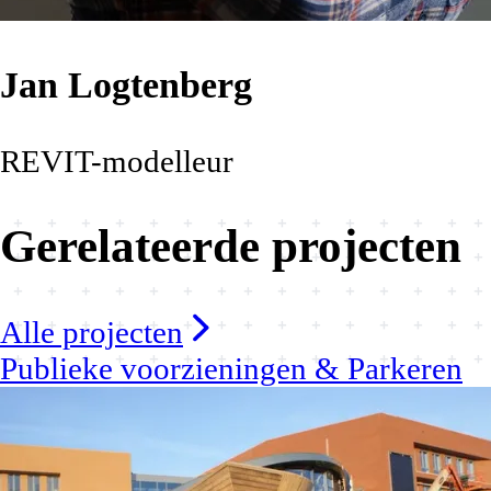
Jan Logtenberg
REVIT-modelleur
Gerelateerde projecten
Alle projecten
Publieke voorzieningen & Parkeren