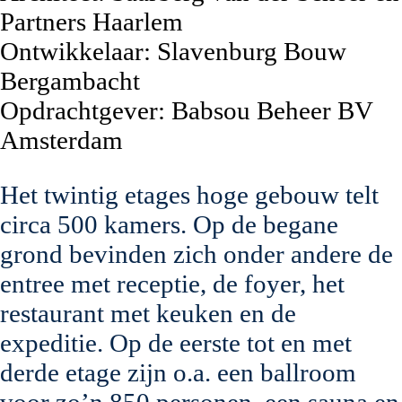
Partners Haarlem
Ontwikkelaar:
Slavenburg Bouw
Bergambacht
Opdrachtgever:
Babsou Beheer BV
Amsterdam
Het twintig etages hoge gebouw telt
circa 500 kamers. Op de begane
grond bevinden zich onder andere de
entree met receptie, de foyer, het
restaurant met keuken en de
expeditie. Op de eerste tot en met
derde etage zijn o.a. een ballroom