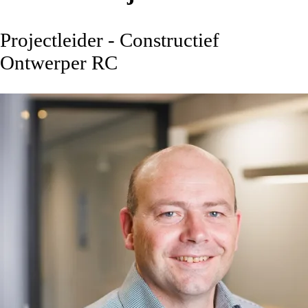
Projectleider - Constructief
Ontwerper RC