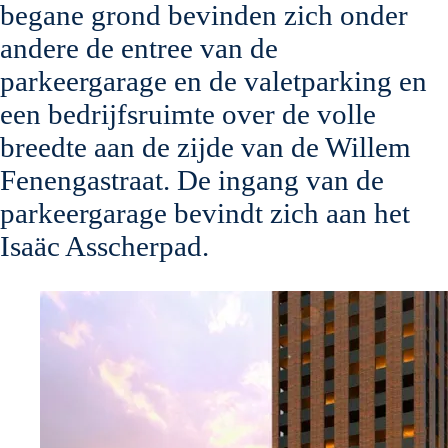
begane grond bevinden zich onder
andere de entree van de
parkeergarage en de valetparking en
een bedrijfsruimte over de volle
breedte aan de zijde van de Willem
Fenengastraat. De ingang van de
parkeergarage bevindt zich aan het
Isaäc Asscherpad.