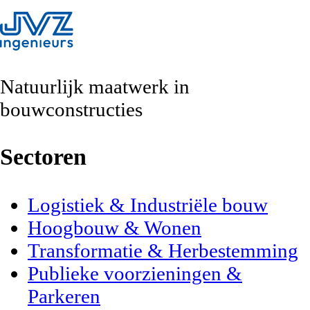
Natuurlijk maatwerk
in
bouwconstructies
Sectoren
Logistiek & Industriële bouw
Hoogbouw & Wonen
Transformatie & Herbestemming
Publieke voorzieningen &
Parkeren