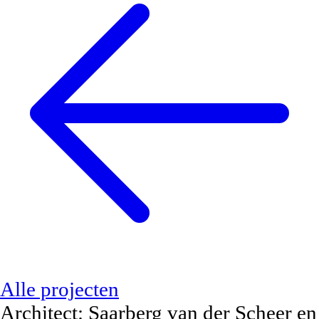
Alle projecten
Architect:
Saarberg van der Scheer en