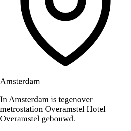
Amsterdam
In Amsterdam is tegenover
metrostation Overamstel Hotel
Overamstel gebouwd.