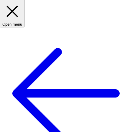
Open menu