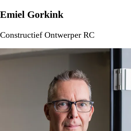
Emiel Gorkink
Constructief Ontwerper RC