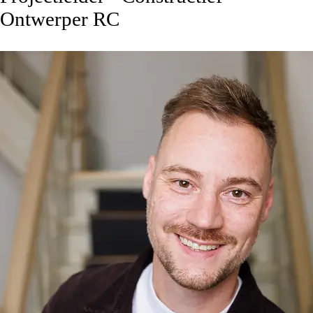
Ontwerper RC