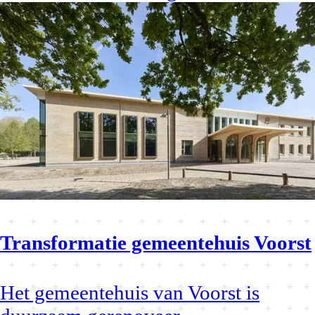
Transformatie gemeentehuis Voorst
Het gemeentehuis van Voorst is