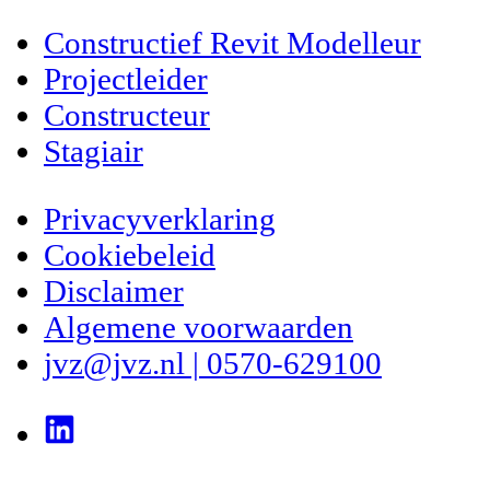
Constructief Revit Modelleur
Projectleider
Constructeur
Stagiair
Privacyverklaring
Cookiebeleid
Disclaimer
Algemene voorwaarden
jvz@jvz.nl | 0570-629100