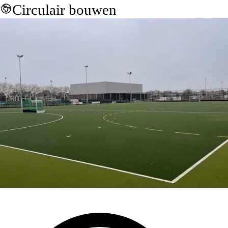
Circulair bouwen