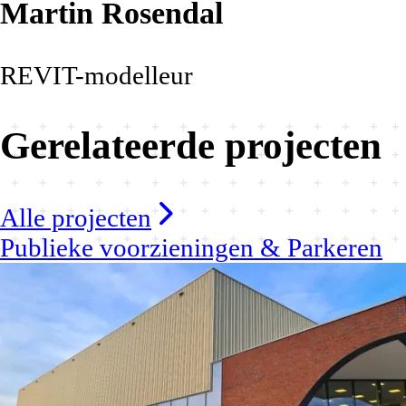
Martin Rosendal
REVIT-modelleur
Gerelateerde projecten
Alle projecten
Publieke voorzieningen & Parkeren