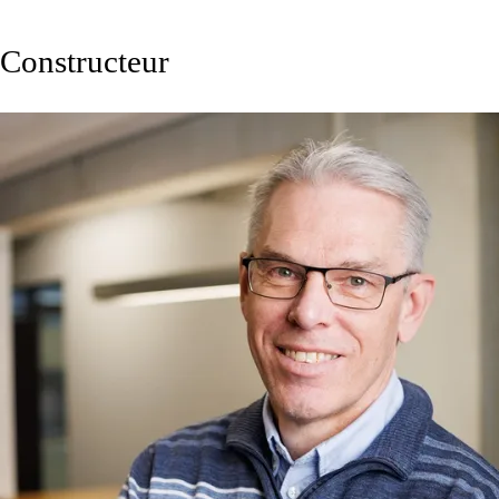
Constructeur