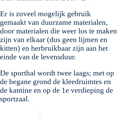
Er is zoveel mogelijk gebruik
gemaakt van duurzame materialen,
door materialen die weer los te maken
zijn van elkaar (dus geen lijmen en
kitten) en herbruikbaar zijn aan het
einde van de levensduur.
De sporthal wordt twee laags; met op
de begane grond de kleedruimtes en
de kantine en op de 1e verdieping de
sportzaal.