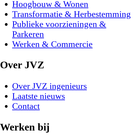
Hoogbouw & Wonen
Transformatie & Herbestemming
Publieke voorzieningen &
Parkeren
Werken & Commercie
Over JVZ
Over JVZ ingenieurs
Laatste nieuws
Contact
Werken bij