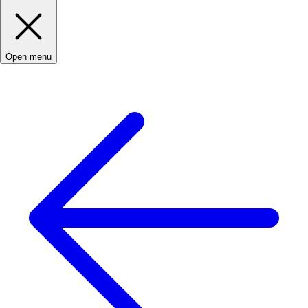
Open menu