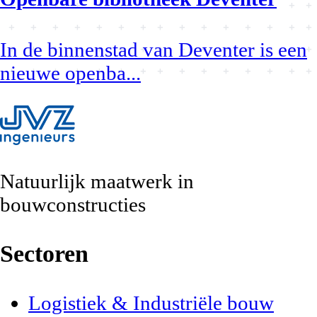
In de binnenstad van Deventer is een
nieuwe openba
...
Natuurlijk maatwerk
in
bouwconstructies
Sectoren
Logistiek & Industriële bouw