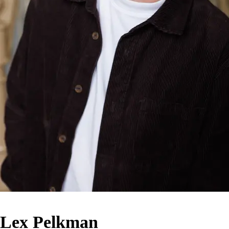
Lex Pelkman