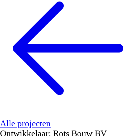
Alle projecten
Ontwikkelaar:
Rots Bouw BV