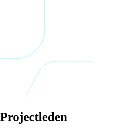
Projectleden