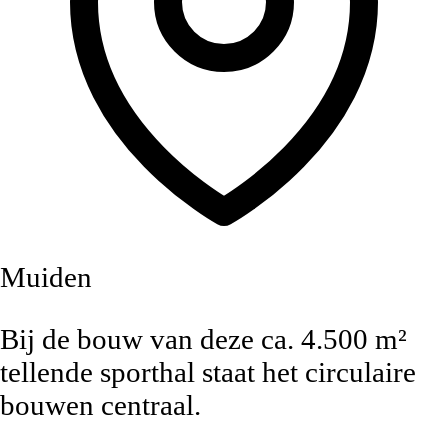
Muiden
Bij de bouw van deze ca. 4.500 m²
tellende sporthal staat het circulaire
bouwen centraal.