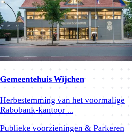
Gemeentehuis Wijchen
Herbestemming van het voormalige
Rabobank-kantoor
...
Publieke voorzieningen & Parkeren