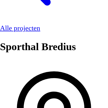
Alle projecten
Sporthal Bredius