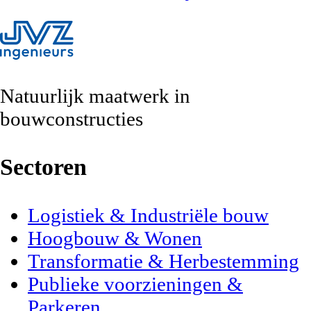
Natuurlijk maatwerk
in
bouwconstructies
Sectoren
Logistiek & Industriële bouw
Hoogbouw & Wonen
Transformatie & Herbestemming
Publieke voorzieningen &
Parkeren