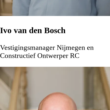
Ivo van den Bosch
Vestigingsmanager Nijmegen en
Constructief Ontwerper RC