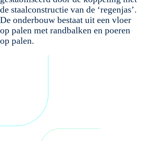
de staalconstructie van de ‘regenjas’.
De onderbouw bestaat uit een vloer
op palen met randbalken en poeren
op palen.