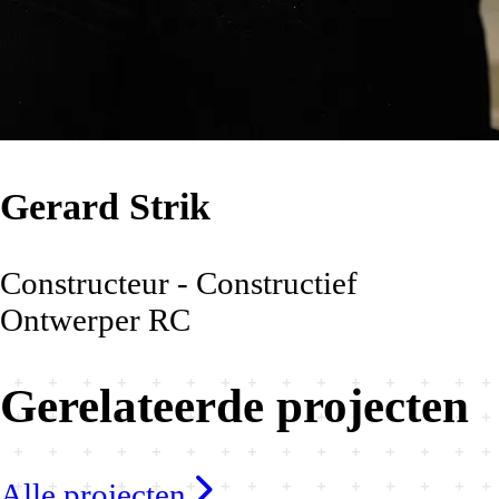
Gerard Strik
Constructeur - Constructief
Ontwerper RC
Gerelateerde projecten
Alle projecten