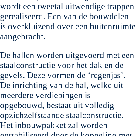
wordt een tweetal uitwendige trappen
gerealiseerd. Een van de bouwdelen
is overkluizend over een buitenruimte
aangebracht.
De hallen worden uitgevoerd met een
staalconstructie voor het dak en de
gevels. Deze vormen de ‘regenjas’.
De inrichting van de hal, welke uit
meerdere verdiepingen is
opgebouwd, bestaat uit volledig
opzichzelfstaande staalconstructie.
Het inbouwpakket zal worden
gestabiliseerd door de koppeling met