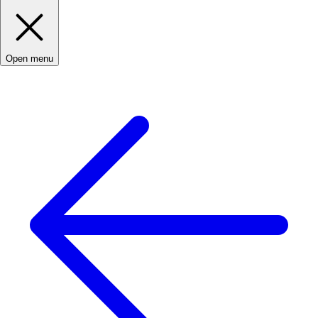
Open menu