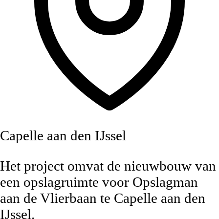
Capelle aan den IJssel
Het project omvat de nieuwbouw van
een opslagruimte voor Opslagman
aan de Vlierbaan te Capelle aan den
IJssel.