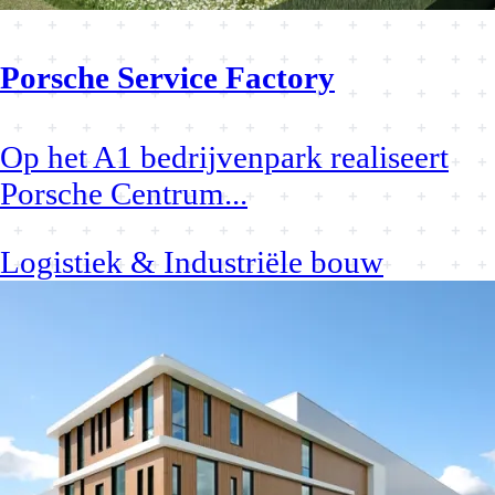
Porsche Service Factory
Op het A1 bedrijvenpark realiseert
Porsche Centrum
...
Logistiek & Industriële bouw