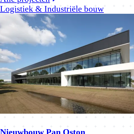
Logistiek & Industriële bouw
Nieuwbouw Pan Oston