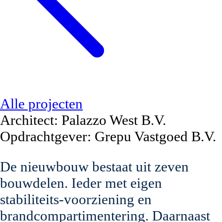
Alle projecten
Architect:
Palazzo West B.V.
Opdrachtgever:
Grepu Vastgoed B.V.
De nieuwbouw bestaat uit zeven
bouwdelen. Ieder met eigen
stabiliteits-voorziening en
brandcompartimentering. Daarnaast