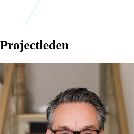
Projectleden