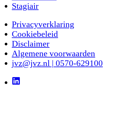
Stagiair
Privacyverklaring
Cookiebeleid
Disclaimer
Algemene voorwaarden
jvz@jvz.nl | 0570-629100