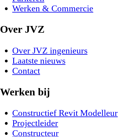
Werken & Commercie
Over JVZ
Over JVZ ingenieurs
Laatste nieuws
Contact
Werken bij
Constructief Revit Modelleur
Projectleider
Constructeur