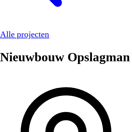
Alle projecten
Nieuwbouw Opslagman