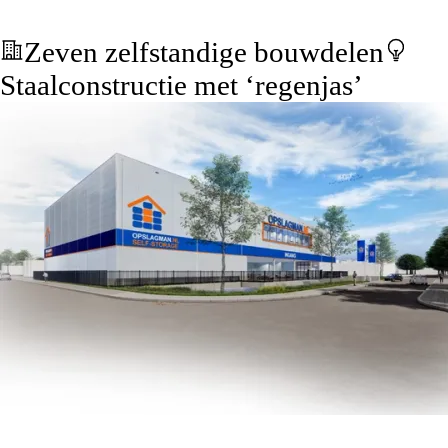
Zeven zelfstandige bouwdelen
Staalconstructie met ‘regenjas’